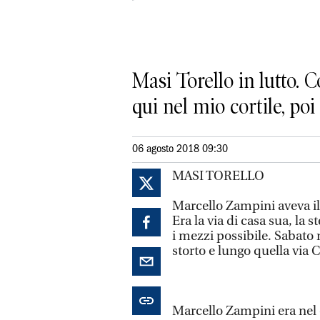
Masi Torello in lutto.
qui nel mio cortile, poi
06 agosto 2018 09:30
MASI TORELLO
Marcello Zampini aveva il
Era la via di casa sua, la 
i mezzi possibile. Sabato
storto e lungo quella via 
Marcello Zampini era nel co