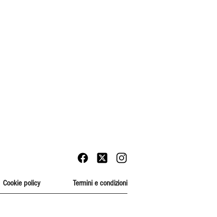
Cookie policy
Termini e condizioni