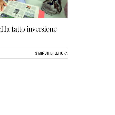
Ha fatto inversione
3 MINUTI DI LETTURA