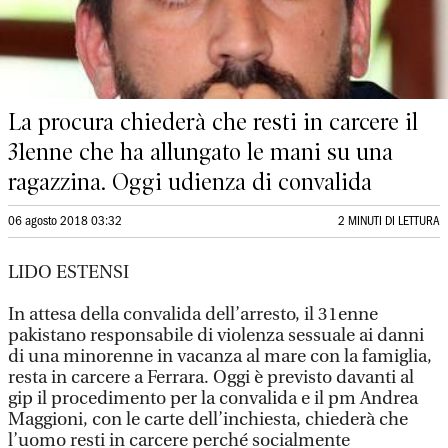
La procura chiederà che resti in carcere il
31enne che ha allungato le mani su una
ragazzina. Oggi udienza di convalida
06 agosto 2018 03:32
2 MINUTI DI LETTURA
LIDO ESTENSI
In attesa della convalida dell’arresto, il 31enne
pakistano responsabile di violenza sessuale ai danni
di una minorenne in vacanza al mare con la famiglia,
resta in carcere a Ferrara. Oggi è previsto davanti al
gip il procedimento per la convalida e il pm Andrea
Maggioni, con le carte dell’inchiesta, chiederà che
l’uomo resti in carcere perché socialmente