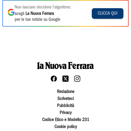
Non lasciare decidere l'algoritmo:
CLICCA QUI
scegli
La Nuova Ferrara
per le tue notizie su Google
Redazione
Scriveteci
Pubblicità
Privacy
Codice Etico e Modello 231
Cookie policy