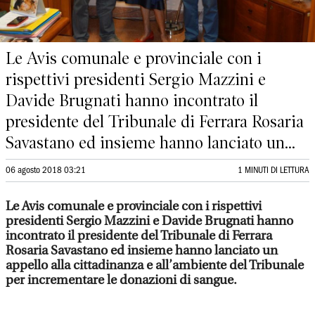
Le Avis comunale e provinciale con i
rispettivi presidenti Sergio Mazzini e
Davide Brugnati hanno incontrato il
presidente del Tribunale di Ferrara Rosaria
Savastano ed insieme hanno lanciato un...
06 agosto 2018 03:21
1 MINUTI DI LETTURA
Le Avis comunale e provinciale con i rispettivi
presidenti Sergio Mazzini e Davide Brugnati hanno
incontrato il presidente del Tribunale di Ferrara
Rosaria Savastano ed insieme hanno lanciato un
appello alla cittadinanza e all’ambiente del Tribunale
per incrementare le donazioni di sangue.