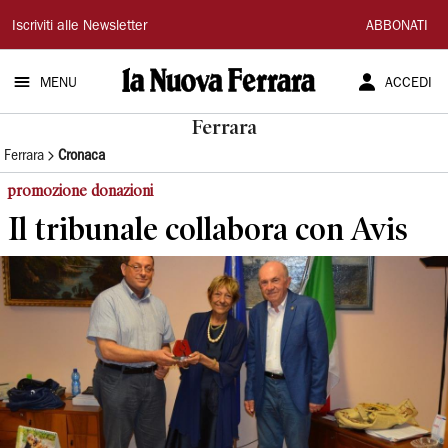
La
Iscriviti alle Newsletter
ABBONATI
Nuova
MENU
ACCEDI
Ferrara
Ferrara
Ferrara
Cronaca
promozione donazioni
Il tribunale collabora con Avis