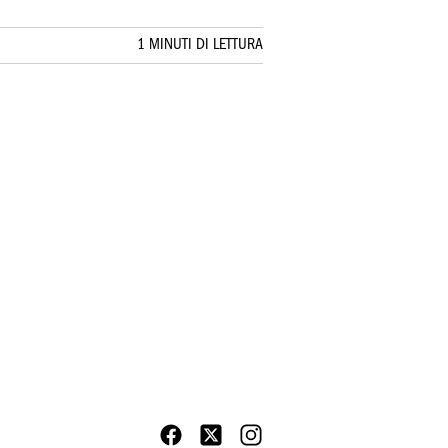
1 MINUTI DI LETTURA