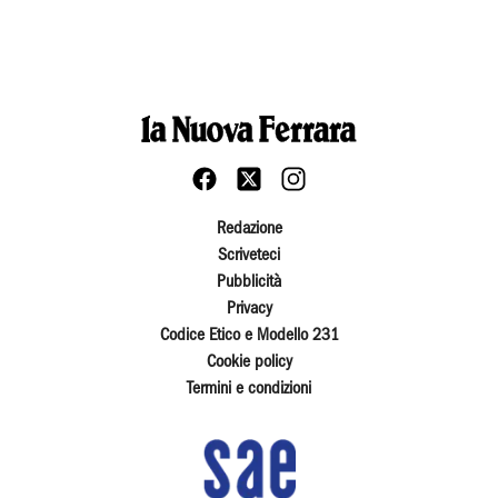
Redazione
Scriveteci
Pubblicità
Privacy
Codice Etico e Modello 231
Cookie policy
Termini e condizioni