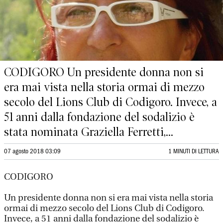
CODIGORO Un presidente donna non si
era mai vista nella storia ormai di mezzo
secolo del Lions Club di Codigoro. Invece, a
51 anni dalla fondazione del sodalizio è
stata nominata Graziella Ferretti,...
07 agosto 2018 03:09
1 MINUTI DI LETTURA
CODIGORO
Un presidente donna non si era mai vista nella storia
ormai di mezzo secolo del Lions Club di Codigoro.
Invece, a 51 anni dalla fondazione del sodalizio è