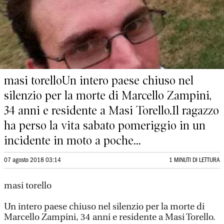
masi torelloUn intero paese chiuso nel
silenzio per la morte di Marcello Zampini,
34 anni e residente a Masi Torello.Il ragazzo
ha perso la vita sabato pomeriggio in un
incidente in moto a poche...
07 agosto 2018 03:14
1 MINUTI DI LETTURA
masi torello
Un intero paese chiuso nel silenzio per la morte di
Marcello Zampini, 34 anni e residente a Masi Torello.