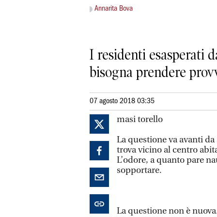
Annarita Bova
I residenti esasperati 
bisogna prendere prov
07 agosto 2018 03:35
masi torello
La questione va avanti da 
trova vicino al centro abi
L’odore, a quanto pare na
sopportare.
La questione non è nuova. 