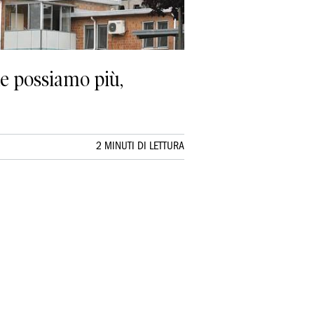
ne possiamo più,
2 MINUTI DI LETTURA