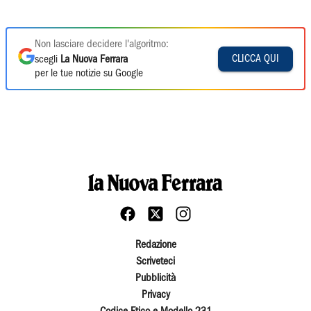
Non lasciare decidere l'algoritmo:
CLICCA QUI
scegli
La Nuova Ferrara
per le tue notizie su Google
Redazione
Scriveteci
Pubblicità
Privacy