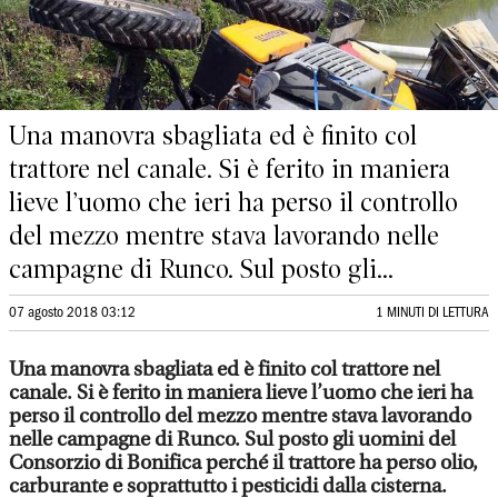
Una manovra sbagliata ed è finito col
trattore nel canale. Si è ferito in maniera
lieve l’uomo che ieri ha perso il controllo
del mezzo mentre stava lavorando nelle
campagne di Runco. Sul posto gli...
07 agosto 2018 03:12
1 MINUTI DI LETTURA
Una manovra sbagliata ed è finito col trattore nel
canale. Si è ferito in maniera lieve l’uomo che ieri ha
perso il controllo del mezzo mentre stava lavorando
nelle campagne di Runco. Sul posto gli uomini del
Consorzio di Bonifica perché il trattore ha perso olio,
carburante e soprattutto i pesticidi dalla cisterna.