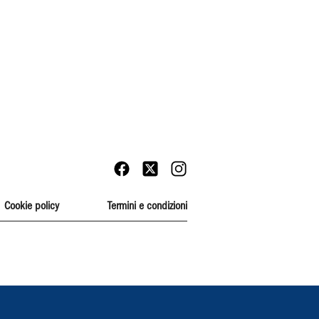
Cookie policy
Termini e condizioni