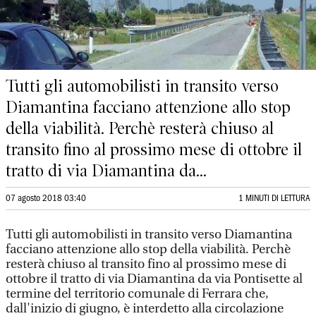
Tutti gli automobilisti in transito verso
Diamantina facciano attenzione allo stop
della viabilità. Perchè resterà chiuso al
transito fino al prossimo mese di ottobre il
tratto di via Diamantina da...
07 agosto 2018 03:40
1 MINUTI DI LETTURA
Tutti gli automobilisti in transito verso Diamantina
facciano attenzione allo stop della viabilità. Perchè
resterà chiuso al transito fino al prossimo mese di
ottobre il tratto di via Diamantina da via Pontisette al
termine del territorio comunale di Ferrara che,
dall'inizio di giugno, è interdetto alla circolazione