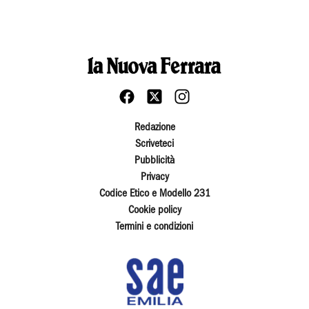
Redazione
Scriveteci
Pubblicità
Privacy
Codice Etico e Modello 231
Cookie policy
Termini e condizioni