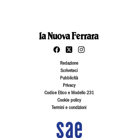
Redazione
Scriveteci
Pubblicità
Privacy
Codice Etico e Modello 231
Cookie policy
Termini e condizioni