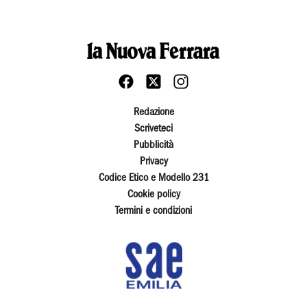
Redazione
Scriveteci
Pubblicità
Privacy
Codice Etico e Modello 231
Cookie policy
Termini e condizioni