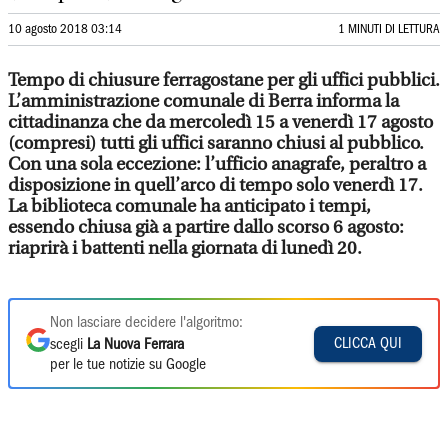
10 agosto 2018 03:14
1 MINUTI DI LETTURA
Tempo di chiusure ferragostane per gli uffici pubblici.
L’amministrazione comunale di Berra informa la
cittadinanza che da mercoledì 15 a venerdì 17 agosto
(compresi) tutti gli uffici saranno chiusi al pubblico.
Con una sola eccezione: l’ufficio anagrafe, peraltro a
disposizione in quell’arco di tempo solo venerdì 17.
La biblioteca comunale ha anticipato i tempi,
essendo chiusa già a partire dallo scorso 6 agosto:
riaprirà i battenti nella giornata di lunedì 20.
Non lasciare decidere l'algoritmo:
CLICCA QUI
scegli
La Nuova Ferrara
per le tue notizie su Google