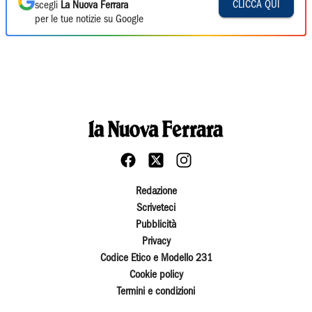
CLICCA QUI
scegli
La Nuova Ferrara
per le tue notizie su Google
Redazione
Scriveteci
Pubblicità
Privacy
Codice Etico e Modello 231
Cookie policy
Termini e condizioni