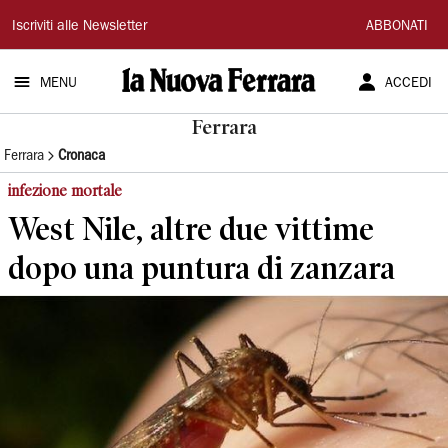
La
Iscriviti alle Newsletter
ABBONATI
Nuova
MENU
ACCEDI
Ferrara
Ferrara
Ferrara
Cronaca
infezione mortale
West Nile, altre due vittime
dopo una puntura di zanzara