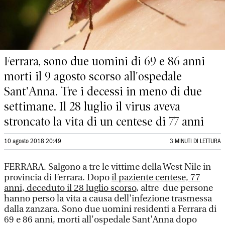
Ferrara, sono due uomini di 69 e 86 anni
morti il 9 agosto scorso all'ospedale
Sant'Anna. Tre i decessi in meno di due
settimane. Il 28 luglio il virus aveva
stroncato la vita di un centese di 77 anni
10 agosto 2018 20:49
3 MINUTI DI LETTURA
FERRARA. Salgono a tre le vittime della West Nile in
provincia di Ferrara. Dopo
il paziente centese, 77
anni, deceduto il 28 luglio scorso
, altre due persone
hanno perso la vita a causa dell'infezione trasmessa
dalla zanzara. Sono due uomini residenti a Ferrara di
69 e 86 anni, morti all'ospedale Sant'Anna dopo