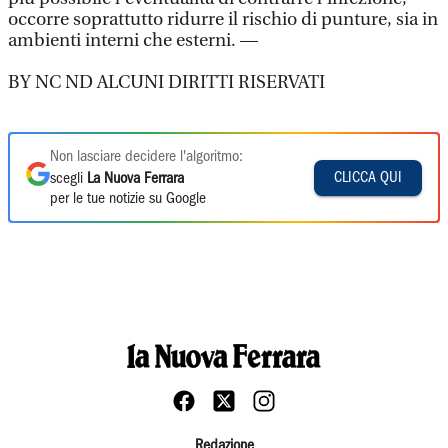
occorre soprattutto ridurre il rischio di punture, sia in
ambienti interni che esterni. —
BY NC ND ALCUNI DIRITTI RISERVATI
Non lasciare decidere l'algoritmo:
CLICCA QUI
scegli
La Nuova Ferrara
per le tue notizie su Google
Redazione