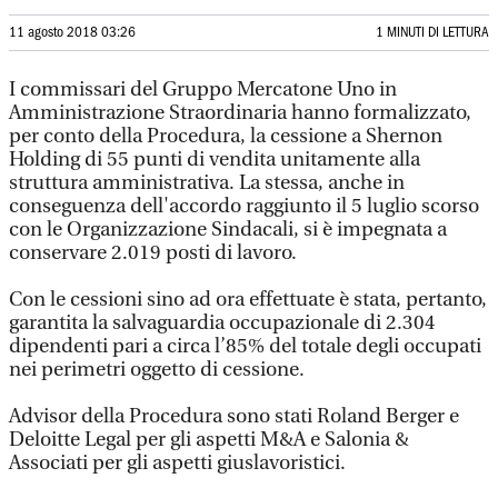
11 agosto 2018 03:26
1 MINUTI DI LETTURA
I commissari del Gruppo Mercatone Uno in
Amministrazione Straordinaria hanno formalizzato,
per conto della Procedura, la cessione a Shernon
Holding di 55 punti di vendita unitamente alla
struttura amministrativa. La stessa, anche in
conseguenza dell'accordo raggiunto il 5 luglio scorso
con le Organizzazione Sindacali, si è impegnata a
conservare 2.019 posti di lavoro.
Con le cessioni sino ad ora effettuate è stata, pertanto,
garantita la salvaguardia occupazionale di 2.304
dipendenti pari a circa l’85% del totale degli occupati
nei perimetri oggetto di cessione.
Advisor della Procedura sono stati Roland Berger e
Deloitte Legal per gli aspetti M&A e Salonia &
Associati per gli aspetti giuslavoristici.