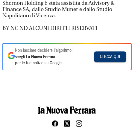
Shernon Holding è stata assistita da Advisory &
Finance SA, dallo Studio Muner e dallo Studio
Napolitano di Vicenza. —
BY NC ND ALCUNI DIRITTI RISERVATI
Non lasciare decidere l'algoritmo:
CLICCA QUI
scegli
La Nuova Ferrara
per le tue notizie su Google