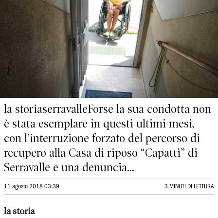
la storiaserravalleForse la sua condotta non
è stata esemplare in questi ultimi mesi,
con l’interruzione forzato del percorso di
recupero alla Casa di riposo “Capatti” di
Serravalle e una denuncia...
11 agosto 2018 03:39
3 MINUTI DI LETTURA
la storia