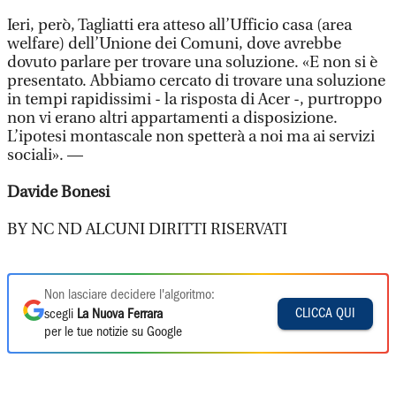
Ieri, però, Tagliatti era atteso all’Ufficio casa (area
welfare) dell’Unione dei Comuni, dove avrebbe
dovuto parlare per trovare una soluzione. «E non si è
presentato. Abbiamo cercato di trovare una soluzione
in tempi rapidissimi - la risposta di Acer -, purtroppo
non vi erano altri appartamenti a disposizione.
L’ipotesi montascale non spetterà a noi ma ai servizi
sociali». —
Davide Bonesi
BY NC ND ALCUNI DIRITTI RISERVATI
Non lasciare decidere l'algoritmo:
CLICCA QUI
scegli
La Nuova Ferrara
per le tue notizie su Google