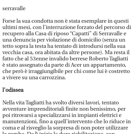
serravalle
Forse la sua condotta non è stata esemplare in questi
ultimi mesi, con l’interruzione forzato del percorso di
recupero alla Casa di riposo “Capatti” di Serravalle e
una denuncia per violazione di domicilio (senza un
tetto sopra la testa ha tentato di introdursi nella sua
vecchia casa, ora abitata da altre persone). Ma resta il
fatto che al 53enne invalido berrese Roberto Tagliatti
è stato assegnato da parte di Acer un appartamento,
che però è irraggiungibile per chi come lui è costretto
a vivere su una carrozzina.
l’odissea
Nella vita Tagliatti ha svolto diversi lavori, tentato
avventure imprenditoriali finite non benissimo, per
poi ritrovarsi a specializzarsi in impianti elettrici e
manutenzioni, fino a quell’intervento che lo riduce in
coma e al risveglio la sorpresa di non poter utilizzare