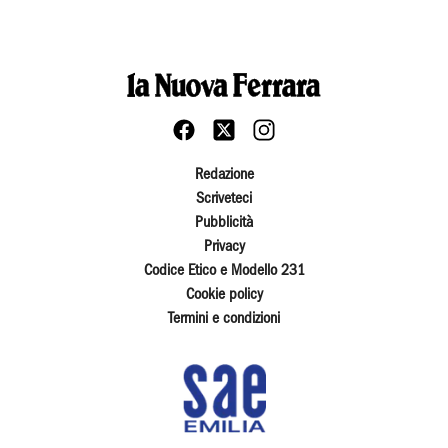
Redazione
Scriveteci
Pubblicità
Privacy
Codice Etico e Modello 231
Cookie policy
Termini e condizioni