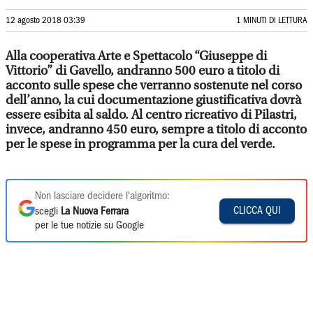
12 agosto 2018 03:39
1 MINUTI DI LETTURA
Alla cooperativa Arte e Spettacolo “Giuseppe di
Vittorio” di Gavello, andranno 500 euro a titolo di
acconto sulle spese che verranno sostenute nel corso
dell’anno, la cui documentazione giustificativa dovrà
essere esibita al saldo. Al centro ricreativo di Pilastri,
invece, andranno 450 euro, sempre a titolo di acconto
per le spese in programma per la cura del verde.
Non lasciare decidere l'algoritmo:
CLICCA QUI
scegli
La Nuova Ferrara
per le tue notizie su Google