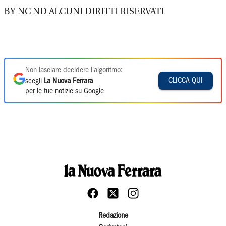
BY NC ND ALCUNI DIRITTI RISERVATI
Non lasciare decidere l'algoritmo:
CLICCA QUI
scegli
La Nuova Ferrara
per le tue notizie su Google
Redazione