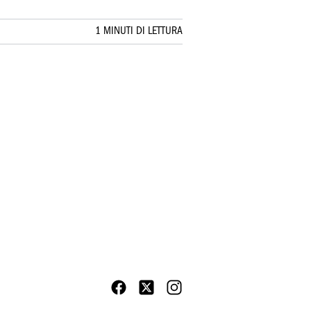
1 MINUTI DI LETTURA