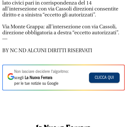
lato civici pari in corrispondenza del 14
all’intersezione con via Cassoli direzioni consentite
diritto e a sinistra “eccetto gli autorizzati”.
Via Monte Grappa: all’intersezione con via Cassoli,
direzione obbligatoria a destra “eccetto autorizzati”.
—
BY NC ND ALCUNI DIRITTI RISERVATI
Non lasciare decidere l'algoritmo:
CLICCA QUI
scegli
La Nuova Ferrara
per le tue notizie su Google