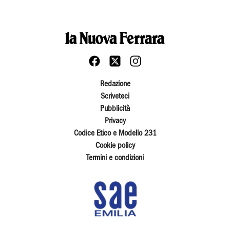
Redazione
Scriveteci
Pubblicità
Privacy
Codice Etico e Modello 231
Cookie policy
Termini e condizioni