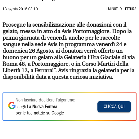
13 agosto 2018 03:10
1 MINUTI DI LETTURA
Prosegue la sensibilizzazione alle donazioni con il
gelato, messa in atto da Avis Portomaggiore. Dopo la
prima giornata di venerdì, anche per le raccolte
sangue nella sede Avis in programma venerdì 24 e
domenica 26 Agosto, ai donatori verrà offerto un
buono per un gelato alla Gelateria l’Era Glaciale di via
Roma 48, a Portomaggiore, o in Corso Martiri della
Libertà 12, a Ferrara!”. Avis ringrazia la gelateria per la
disponibilità data a questa curiosa iniziativa.
Non lasciare decidere l'algoritmo:
CLICCA QUI
scegli
La Nuova Ferrara
per le tue notizie su Google