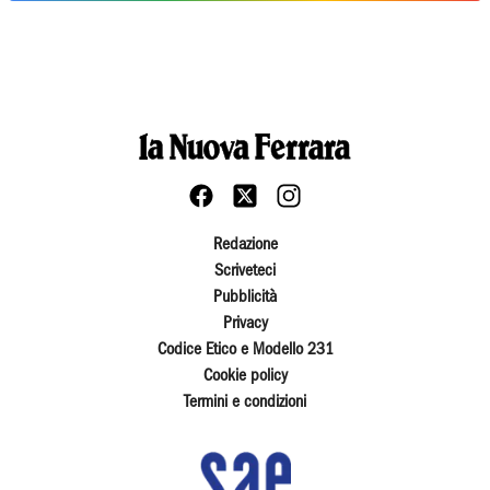
Redazione
Scriveteci
Pubblicità
Privacy
Codice Etico e Modello 231
Cookie policy
Termini e condizioni