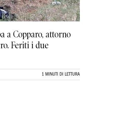
a a Copparo, attorno
o. Feriti i due
1 MINUTI DI LETTURA