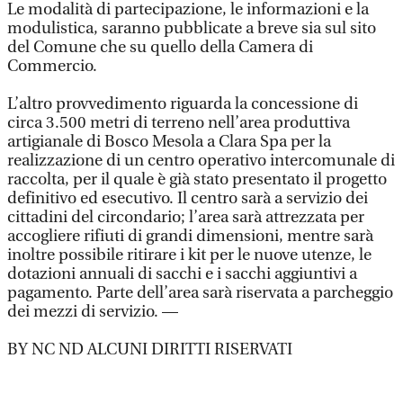
Le modalità di partecipazione, le informazioni e la
modulistica, saranno pubblicate a breve sia sul sito
del Comune che su quello della Camera di
Commercio.
L’altro provvedimento riguarda la concessione di
circa 3.500 metri di terreno nell’area produttiva
artigianale di Bosco Mesola a Clara Spa per la
realizzazione di un centro operativo intercomunale di
raccolta, per il quale è già stato presentato il progetto
definitivo ed esecutivo. Il centro sarà a servizio dei
cittadini del circondario; l’area sarà attrezzata per
accogliere rifiuti di grandi dimensioni, mentre sarà
inoltre possibile ritirare i kit per le nuove utenze, le
dotazioni annuali di sacchi e i sacchi aggiuntivi a
pagamento. Parte dell’area sarà riservata a parcheggio
dei mezzi di servizio. —
BY NC ND ALCUNI DIRITTI RISERVATI