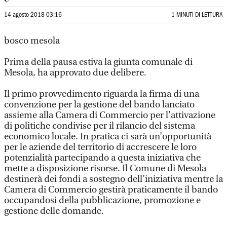
14 agosto 2018 03:16
1 MINUTI DI LETTURA
bosco mesola
Prima della pausa estiva la giunta comunale di
Mesola, ha approvato due delibere.
Il primo provvedimento riguarda la firma di una
convenzione per la gestione del bando lanciato
assieme alla Camera di Commercio per l’attivazione
di politiche condivise per il rilancio del sistema
economico locale. In pratica ci sarà un’opportunità
per le aziende del territorio di accrescere le loro
potenzialità partecipando a questa iniziativa che
mette a disposizione risorse. Il Comune di Mesola
destinerà dei fondi a sostegno dell’iniziativa mentre la
Camera di Commercio gestirà praticamente il bando
occupandosi della pubblicazione, promozione e
gestione delle domande.