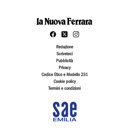
Redazione
Scriveteci
Pubblicità
Privacy
Codice Etico e Modello 231
Cookie policy
Termini e condizioni