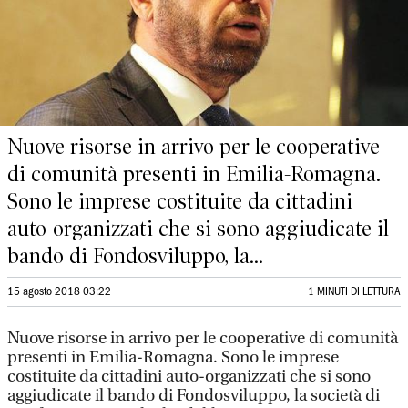
Nuove risorse in arrivo per le cooperative
di comunità presenti in Emilia-Romagna.
Sono le imprese costituite da cittadini
auto-organizzati che si sono aggiudicate il
bando di Fondosviluppo, la...
15 agosto 2018 03:22
1 MINUTI DI LETTURA
Nuove risorse in arrivo per le cooperative di comunità
presenti in Emilia-Romagna. Sono le imprese
costituite da cittadini auto-organizzati che si sono
aggiudicate il bando di Fondosviluppo, la società di