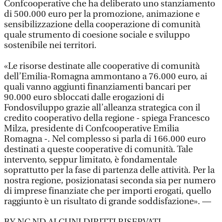
Confcooperative che ha deliberato uno stanziamento
di 500.000 euro per la promozione, animazione e
sensibilizzazione della cooperazione di comunità
quale strumento di coesione sociale e sviluppo
sostenibile nei territori.
«Le risorse destinate alle cooperative di comunità
dell’Emilia-Romagna ammontano a 76.000 euro, ai
quali vanno aggiunti finanziamenti bancari per
90.000 euro sbloccati dalle erogazioni di
Fondosviluppo grazie all’alleanza strategica con il
credito cooperativo della regione - spiega Francesco
Milza, presidente di Confcooperative Emilia
Romagna -. Nel complesso si parla di 166.000 euro
destinati a queste cooperative di comunità. Tale
intervento, seppur limitato, è fondamentale
soprattutto per la fase di partenza delle attività. Per la
nostra regione, posizionatasi seconda sia per numero
di imprese finanziate che per importi erogati, quello
raggiunto è un risultato di grande soddisfazione». —