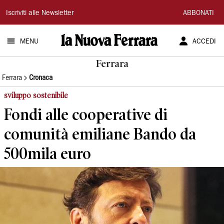
La
Iscriviti alle Newsletter
ABBONATI
Nuova
MENU
ACCEDI
Ferrara
Ferrara
Ferrara
Cronaca
sviluppo sostenibile
Fondi alle cooperative di
comunità emiliane Bando da
500mila euro