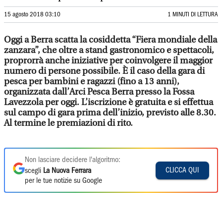
15 agosto 2018 03:10
1 MINUTI DI LETTURA
Oggi a Berra scatta la cosiddetta “Fiera mondiale della
zanzara”, che oltre a stand gastronomico e spettacoli,
proprorrà anche iniziative per coinvolgere il maggior
numero di persone possibile. È il caso della gara di
pesca per bambini e ragazzi (fino a 13 anni),
organizzata dall’Arci Pesca Berra presso la Fossa
Lavezzola per oggi. L’iscrizione è gratuita e si effettua
sul campo di gara prima dell’inizio, previsto alle 8.30.
Al termine le premiazioni di rito.
Non lasciare decidere l'algoritmo:
CLICCA QUI
scegli
La Nuova Ferrara
per le tue notizie su Google