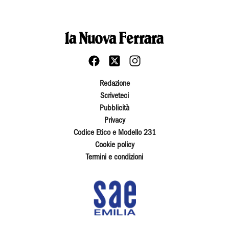
Redazione
Scriveteci
Pubblicità
Privacy
Codice Etico e Modello 231
Cookie policy
Termini e condizioni