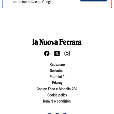
per le tue notizie su Google
Redazione
Scriveteci
Pubblicità
Privacy
Codice Etico e Modello 231
Cookie policy
Termini e condizioni