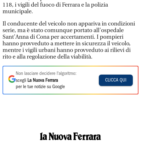
118, i vigili del fuoco di Ferrara e la polizia
municipale.
Il conducente del veicolo non appariva in condizioni
serie, ma è stato comunque portato all'ospedale
Sant'Anna di Cona per accertamenti. I pompieri
hanno provveduto a mettere in sicurezza il veicolo,
mentre i vigili urbani hanno provveduto ai rilievi di
rito e alla regolazione della viabilità.
Non lasciare decidere l'algoritmo:
CLICCA QUI
scegli
La Nuova Ferrara
per le tue notizie su Google