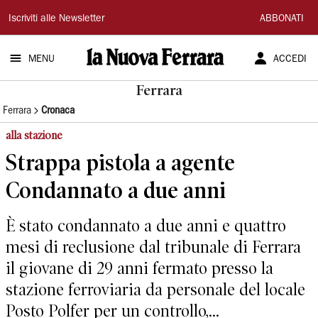
La
Iscriviti alle Newsletter
ABBONATI
Nuova
MENU
ACCEDI
Ferrara
Ferrara
Ferrara
Cronaca
alla stazione
Strappa pistola a agente
Condannato a due anni
È stato condannato a due anni e quattro
mesi di reclusione dal tribunale di Ferrara
il giovane di 29 anni fermato presso la
stazione ferroviaria da personale del locale
Posto Polfer per un controllo,...