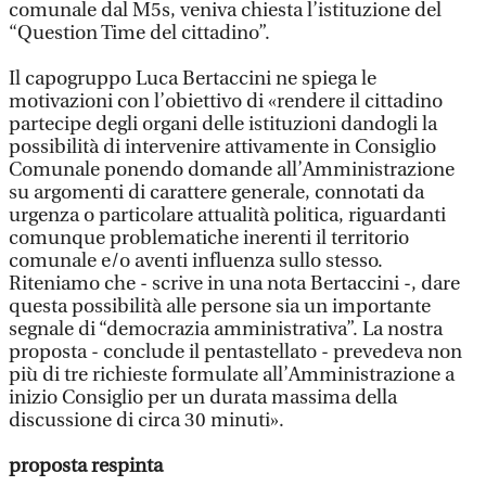
comunale dal M5s, veniva chiesta l’istituzione del
“Question Time del cittadino”.
Il capogruppo Luca Bertaccini ne spiega le
motivazioni con l’obiettivo di «rendere il cittadino
partecipe degli organi delle istituzioni dandogli la
possibilità di intervenire attivamente in Consiglio
Comunale ponendo domande all’Amministrazione
su argomenti di carattere generale, connotati da
urgenza o particolare attualità politica, riguardanti
comunque problematiche inerenti il territorio
comunale e/o aventi influenza sullo stesso.
Riteniamo che - scrive in una nota Bertaccini -, dare
questa possibilità alle persone sia un importante
segnale di “democrazia amministrativa”. La nostra
proposta - conclude il pentastellato - prevedeva non
più di tre richieste formulate all’Amministrazione a
inizio Consiglio per un durata massima della
discussione di circa 30 minuti».
proposta respinta