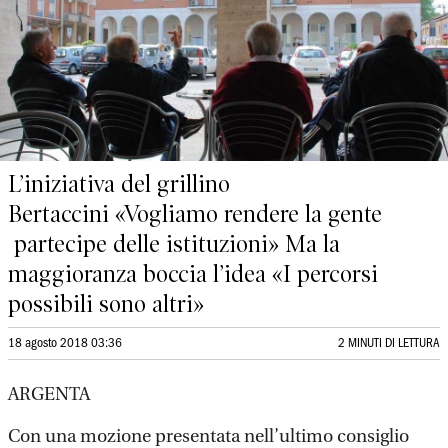
L’iniziativa del grillino
Bertaccini «Vogliamo rendere la gente
partecipe delle istituzioni» Ma la
maggioranza boccia l’idea «I percorsi
possibili sono altri»
18 agosto 2018 03:36
2 MINUTI DI LETTURA
ARGENTA
Con una mozione presentata nell’ultimo consiglio