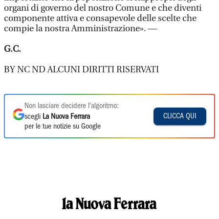
organi di governo del nostro Comune e che diventi
componente attiva e consapevole delle scelte che
compie la nostra Amministrazione». —
G.C.
BY NC ND ALCUNI DIRITTI RISERVATI
Non lasciare decidere l'algoritmo:
CLICCA QUI
scegli
La Nuova Ferrara
per le tue notizie su Google