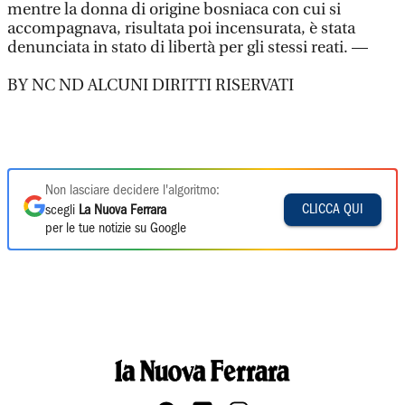
mentre la donna di origine bosniaca con cui si
accompagnava, risultata poi incensurata, è stata
denunciata in stato di libertà per gli stessi reati. —
BY NC ND ALCUNI DIRITTI RISERVATI
Non lasciare decidere l'algoritmo:
CLICCA QUI
scegli
La Nuova Ferrara
per le tue notizie su Google