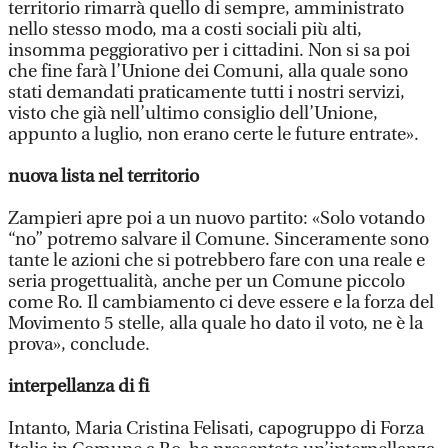
territorio rimarrà quello di sempre, amministrato
nello stesso modo, ma a costi sociali più alti,
insomma peggiorativo per i cittadini. Non si sa poi
che fine farà l’Unione dei Comuni, alla quale sono
stati demandati praticamente tutti i nostri servizi,
visto che già nell’ultimo consiglio dell’Unione,
appunto a luglio, non erano certe le future entrate».
nuova lista nel territorio
Zampieri apre poi a un nuovo partito: «Solo votando
“no” potremo salvare il Comune. Sinceramente sono
tante le azioni che si potrebbero fare con una reale e
seria progettualità, anche per un Comune piccolo
come Ro. Il cambiamento ci deve essere e la forza del
Movimento 5 stelle, alla quale ho dato il voto, ne è la
prova», conclude.
interpellanza di fi
Intanto, Maria Cristina Felisati, capogruppo di Forza