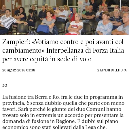
Zampieri: «Votiamo contro e poi avanti col
cambiamento» Interpellanza di Forza Italia
per avere equità in sede di voto
20 agosto 2018 03:38
2 MINUTI DI LETTURA
ro
La fusione tra Berra e Ro, fra le due in programma in
provincia, è senza dubbio quella che parte con meno
favori. Sarà perché le giunte dei due Comuni hanno
trovato solo in extremis un accordo per presentare la
domanda di fusione in Regione. E dubbi sul piano
economico sono stati sollevati dalla Lega che,