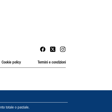
Cookie policy
Termini e condizioni
nto totale o parziale.