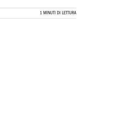
1 MINUTI DI LETTURA