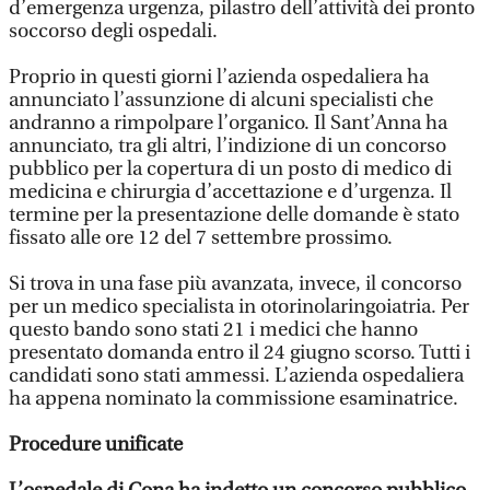
d’emergenza urgenza, pilastro dell’attività dei pronto
soccorso degli ospedali.
Proprio in questi giorni l’azienda ospedaliera ha
annunciato l’assunzione di alcuni specialisti che
andranno a rimpolpare l’organico. Il Sant’Anna ha
annunciato, tra gli altri, l’indizione di un concorso
pubblico per la copertura di un posto di medico di
medicina e chirurgia d’accettazione e d’urgenza. Il
termine per la presentazione delle domande è stato
fissato alle ore 12 del 7 settembre prossimo.
Si trova in una fase più avanzata, invece, il concorso
per un medico specialista in otorinolaringoiatria. Per
questo bando sono stati 21 i medici che hanno
presentato domanda entro il 24 giugno scorso. Tutti i
candidati sono stati ammessi. L’azienda ospedaliera
ha appena nominato la commissione esaminatrice.
Procedure unificate