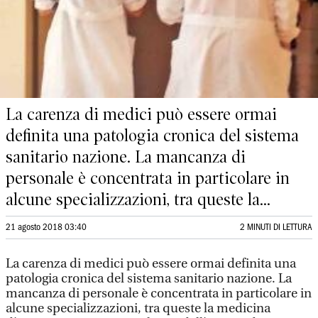
La carenza di medici può essere ormai
definita una patologia cronica del sistema
sanitario nazione. La mancanza di
personale è concentrata in particolare in
alcune specializzazioni, tra queste la...
21 agosto 2018 03:40
2 MINUTI DI LETTURA
La carenza di medici può essere ormai definita una
patologia cronica del sistema sanitario nazione. La
mancanza di personale è concentrata in particolare in
alcune specializzazioni, tra queste la medicina