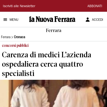
La
Iscriviti alle Newsletter
ABBONATI
Nuova
MENU
ACCEDI
Ferrara
Ferrara
Ferrara
Cronaca
concorsi pubblici
Carenza di medici L’azienda
ospedaliera cerca quattro
specialisti