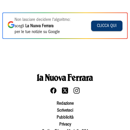
Non lasciare decidere l'algoritmo:
CLICCA QUI
scegli
La Nuova Ferrara
per le tue notizie su Google
Redazione
Scriveteci
Pubblicità
Privacy