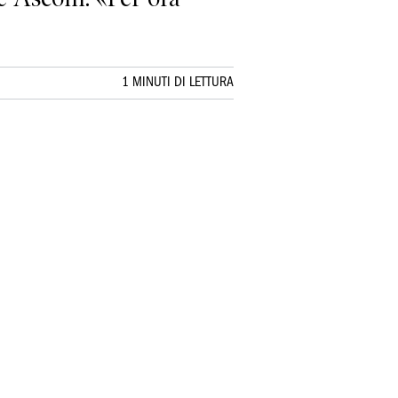
1 MINUTI DI LETTURA