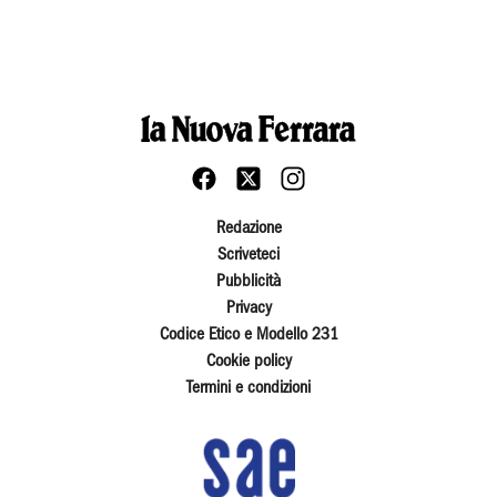
Redazione
Scriveteci
Pubblicità
Privacy
Codice Etico e Modello 231
Cookie policy
Termini e condizioni