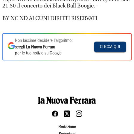
21.30 il concerto dei Black Ball Boogie. —
BY NC ND ALCUNI DIRITTI RISERVATI
Non lasciare decidere l'algoritmo:
CLICCA QUI
scegli
La Nuova Ferrara
per le tue notizie su Google
Redazione