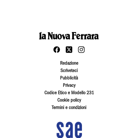
Redazione
Scriveteci
Pubblicità
Privacy
Codice Etico e Modello 231
Cookie policy
Termini e condizioni