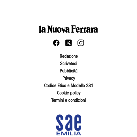
Redazione
Scriveteci
Pubblicità
Privacy
Codice Etico e Modello 231
Cookie policy
Termini e condizioni