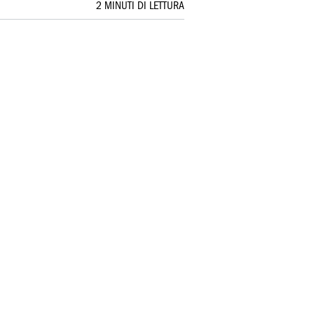
2 MINUTI DI LETTURA