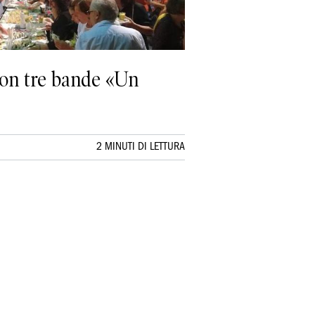
 con tre bande «Un
2 MINUTI DI LETTURA