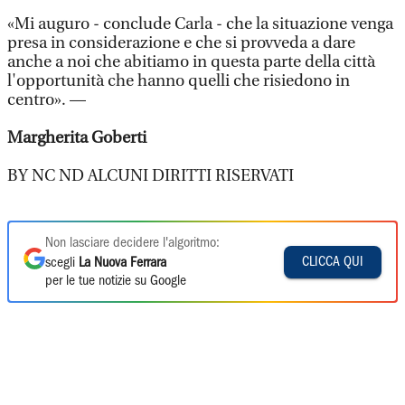
«Mi auguro - conclude Carla - che la situazione venga
presa in considerazione e che si provveda a dare
anche a noi che abitiamo in questa parte della città
l'opportunità che hanno quelli che risiedono in
centro». —
Margherita Goberti
BY NC ND ALCUNI DIRITTI RISERVATI
Non lasciare decidere l'algoritmo:
CLICCA QUI
scegli
La Nuova Ferrara
per le tue notizie su Google