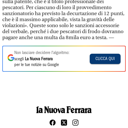
sulla patente, che è il titolo professionale dei
pescatori. Per ciascuno di loro il provvedimento
sanzionatorio ha previsto la decurtazione di 12 punti,
che è il massimo applicabile, vista la gravità delle
violazioni». Queste sono solo le sanzioni accessorie
del verbale, perché i due pescatori di frodo dovranno
pagare anche una multa da 8mila euro a testa. —
Non lasciare decidere l'algoritmo:
CLICCA QUI
scegli
La Nuova Ferrara
per le tue notizie su Google