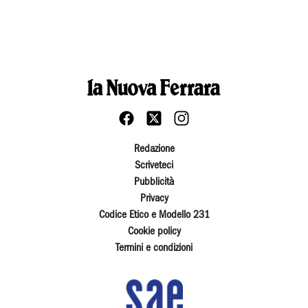
Redazione
Scriveteci
Pubblicità
Privacy
Codice Etico e Modello 231
Cookie policy
Termini e condizioni