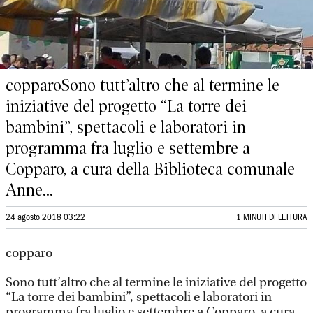
copparoSono tutt’altro che al termine le
iniziative del progetto “La torre dei
bambini”, spettacoli e laboratori in
programma fra luglio e settembre a
Copparo, a cura della Biblioteca comunale
Anne...
24 agosto 2018 03:22
1 MINUTI DI LETTURA
copparo
Sono tutt’altro che al termine le iniziative del progetto
“La torre dei bambini”, spettacoli e laboratori in
programma fra luglio e settembre a Copparo, a cura