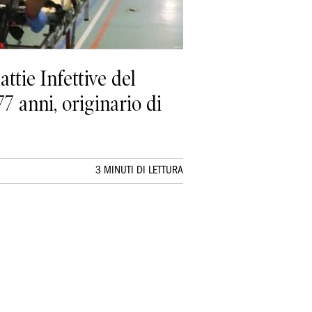
ttie Infettive del
77 anni, originario di
3 MINUTI DI LETTURA