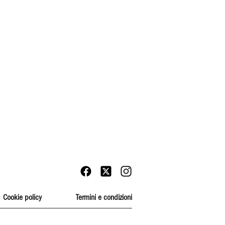
Cookie policy
Termini e condizioni