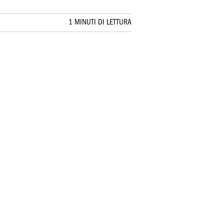
1 MINUTI DI LETTURA